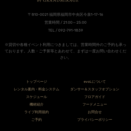
〒810-0021 福岡県福岡市中央区今泉1-17-16
営業時間 / 21:00～25:00
TEL / 092-791-1839
※貸切や各種イベント利用につきましては、営業時間外のご予約も承っ
ております。人数・ご予算等とあわせて、まずは一度お問い合わせくだ
さい。
トップページ
evoLについて
レンタル案内・料金システム
ダンサー＆スタッフオプション
スケジュール
フロアガイド
機材紹介
フードメニュー
ライブ利用規約
お問合せ
ご予約
プライバシーポリシー