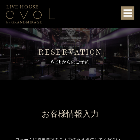
RESERVATION
WEBからのご予約
お客様情報入力
フォームに必要事項をご入力のうえ送信してください。