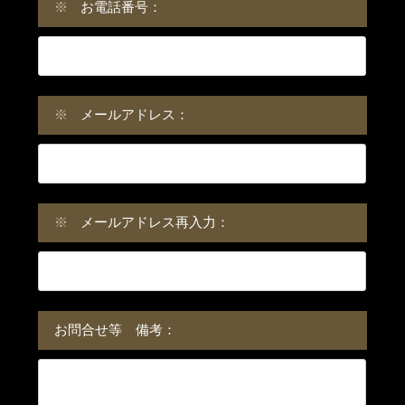
※
お電話番号：
※
メールアドレス：
※
メールアドレス再入力：
お問合せ等 備考：