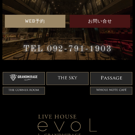
WEB予約
お問い合せ
TEL 092-791-1903