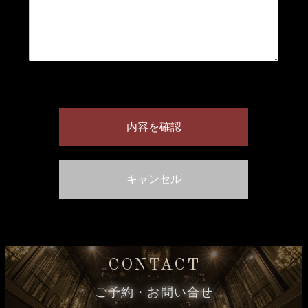
CONTACT
ご予約・お問い合せ