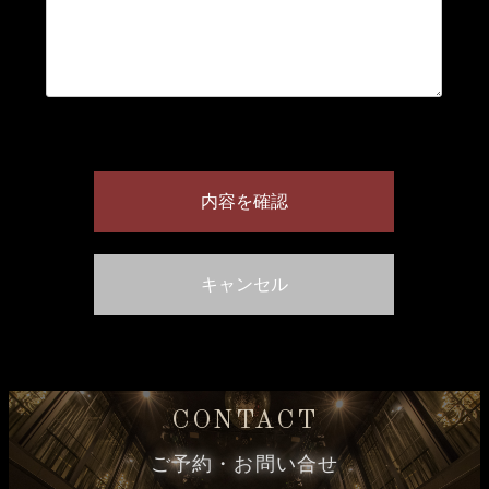
CONTACT
ご予約・お問い合せ