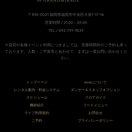
〒810-0021 福岡県福岡市中央区今泉1-17-16
営業時間 / 21:00～25:00
TEL / 092-791-1839
※貸切や各種イベント利用につきましては、営業時間外のご予約も承っ
ております。人数・ご予算等とあわせて、まずは一度お問い合わせくだ
さい。
トップページ
evoLについて
レンタル案内・料金システム
ダンサー＆スタッフオプション
スケジュール
フロアガイド
機材紹介
フードメニュー
ライブ利用規約
お問合せ
ご予約
プライバシーポリシー