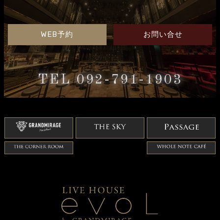
WEB予約
お問い合せ
TEL 092-791-1903