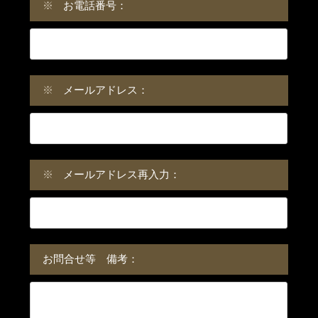
※
お電話番号：
※
メールアドレス：
※
メールアドレス再入力：
お問合せ等 備考：