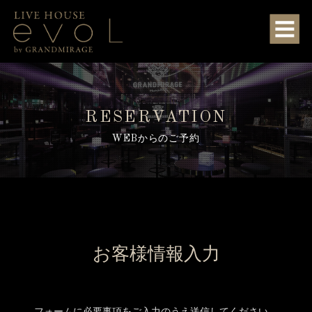
RESERVATION
WEBからのご予約
お客様情報入力
フォームに必要事項をご入力のうえ送信してください。