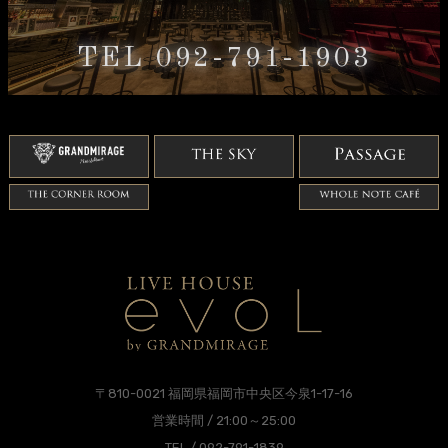
TEL 092-791-1903
〒810-0021 福岡県福岡市中央区今泉1-17-16
営業時間 / 21:00～25:00
TEL / 092-791-1839