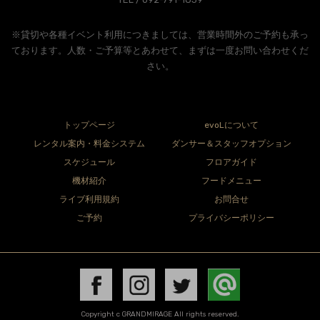
※貸切や各種イベント利用につきましては、営業時間外のご予約も承っ
ております。人数・ご予算等とあわせて、まずは一度お問い合わせくだ
さい。
トップページ
evoLについて
レンタル案内・料金システム
ダンサー＆スタッフオプション
スケジュール
フロアガイド
機材紹介
フードメニュー
ライブ利用規約
お問合せ
ご予約
プライバシーポリシー
Copyright c GRANDMIRAGE All rights reserved.