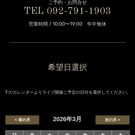
ご予約・お問合せ
TEL 092-791-1903
営業時間 / 10:00〜19:00 年中無休
希望日選択
下のカレンダーよりライブ開催ご予定の日付を選択してください。
2026年3月
< 前の月
次の月 >