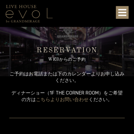
RESERVATION
WEBからのご予約
ご予約はお電話または下のカレンダーよりお申し込み
ください。
ディナーショー（1F THE CORNER ROOM）をご希望
の方は
こちらよりお問い合わせ
ください。