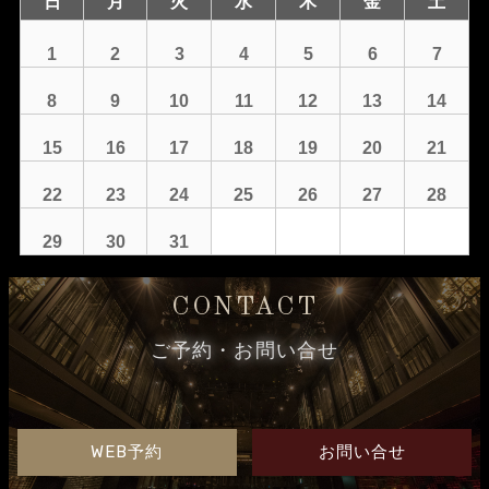
日
月
火
水
木
金
土
1
2
3
4
5
6
7
8
9
10
11
12
13
14
15
16
17
18
19
20
21
22
23
24
25
26
27
28
29
30
31
CONTACT
ご予約・お問い合せ
WEB予約
お問い合せ