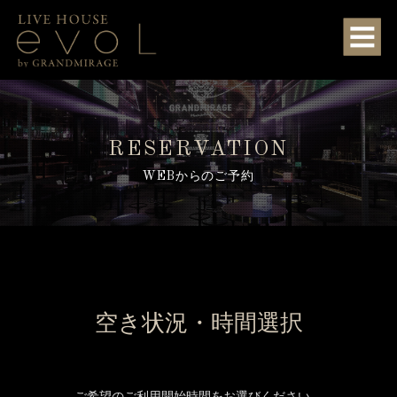
RESERVATION
WEBからのご予約
空き状況・時間選択
ご希望のご利用開始時間をお選びください。