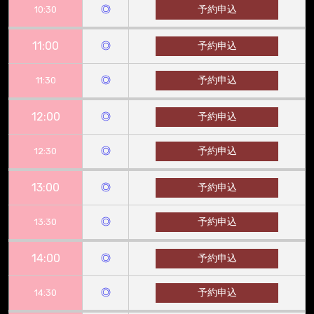
◎
予約申込
10:30
11:00
◎
予約申込
◎
予約申込
11:30
12:00
◎
予約申込
◎
予約申込
12:30
13:00
◎
予約申込
◎
予約申込
13:30
14:00
◎
予約申込
◎
予約申込
14:30