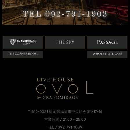
TEL 092-791-1903
〒810-0021 福岡県福岡市中央区今泉1-17-16
営業時間 / 21:00～25:00
TEL / 092-791-1839