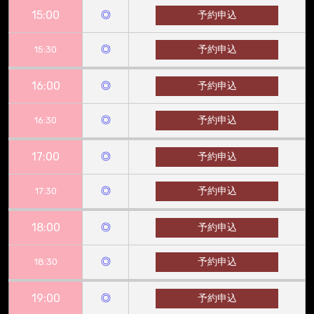
15:00
◎
予約申込
◎
予約申込
15:30
16:00
◎
予約申込
◎
予約申込
16:30
17:00
◎
予約申込
◎
予約申込
17:30
18:00
◎
予約申込
◎
予約申込
18:30
19:00
◎
予約申込