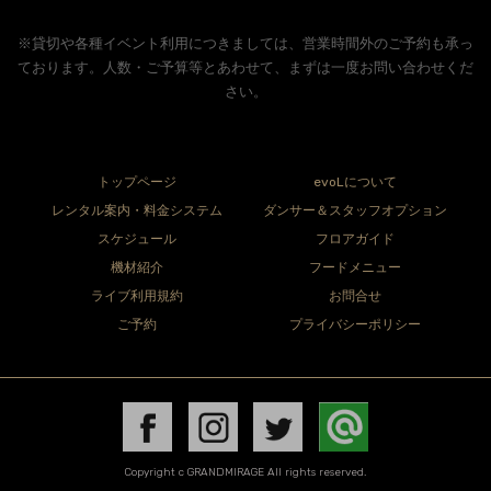
※貸切や各種イベント利用につきましては、営業時間外のご予約も承っ
ております。人数・ご予算等とあわせて、まずは一度お問い合わせくだ
さい。
トップページ
evoLについて
レンタル案内・料金システム
ダンサー＆スタッフオプション
スケジュール
フロアガイド
機材紹介
フードメニュー
ライブ利用規約
お問合せ
ご予約
プライバシーポリシー
Copyright c GRANDMIRAGE All rights reserved.