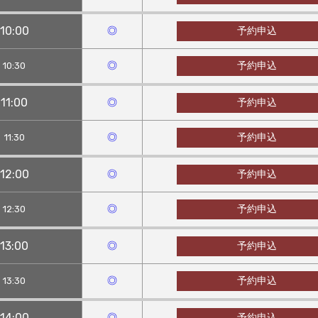
10:00
◎
予約申込
◎
予約申込
10:30
11:00
◎
予約申込
◎
予約申込
11:30
12:00
◎
予約申込
◎
予約申込
12:30
13:00
◎
予約申込
◎
予約申込
13:30
14:00
◎
予約申込