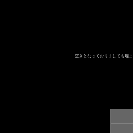
空きとなっておりましても埋ま