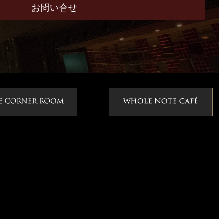
お問い合せ