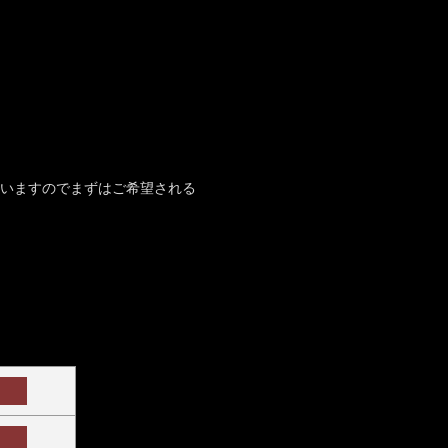
いますのでまずはご希望される