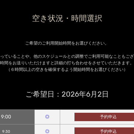
空き状況・時間選択
ご希望のご利用開始時間をお選びください。
っていることや、他のスケジュールとの調整でご利用可能なこともござ
時間をお送りいただけますと詳細の打ち合わせをさせていただきます。
（６時間以上の空きを確保するよう開始時間をお選びください）
ご希望日：
2026年6月2日
9:00
◎
予約申込
◎
予約申込
9:30