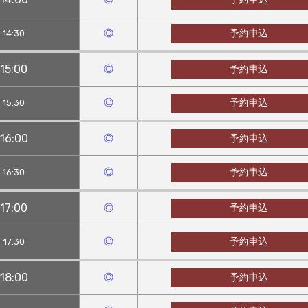
◎
予約申込
14:30
15:00
◎
予約申込
◎
予約申込
15:30
16:00
◎
予約申込
◎
予約申込
16:30
17:00
◎
予約申込
◎
予約申込
17:30
18:00
◎
予約申込