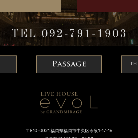
TEL 092-791-1903
〒810-0021 福岡県福岡市中央区今泉1-17-16