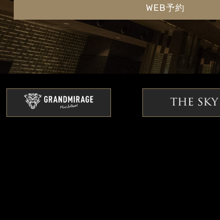
WEB予約