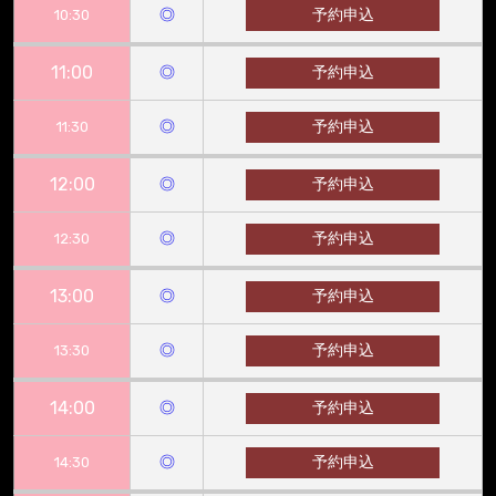
◎
予約申込
10:30
11:00
◎
予約申込
◎
予約申込
11:30
12:00
◎
予約申込
◎
予約申込
12:30
13:00
◎
予約申込
◎
予約申込
13:30
14:00
◎
予約申込
◎
予約申込
14:30