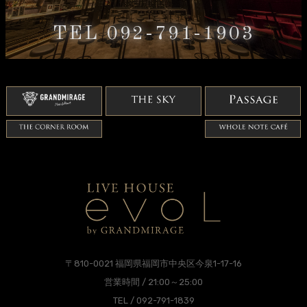
TEL 092-791-1903
〒810-0021 福岡県福岡市中央区今泉1-17-16
営業時間 / 21:00～25:00
TEL / 092-791-1839