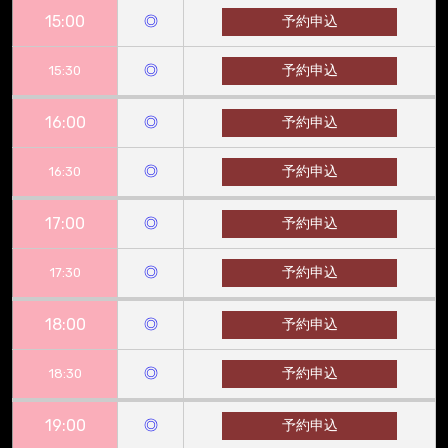
15:00
◎
予約申込
◎
予約申込
15:30
16:00
◎
予約申込
◎
予約申込
16:30
17:00
◎
予約申込
◎
予約申込
17:30
18:00
◎
予約申込
◎
予約申込
18:30
19:00
◎
予約申込