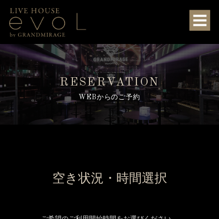
RESERVATION
WEBからのご予約
空き状況・時間選択
ご希望のご利用開始時間をお選びください。