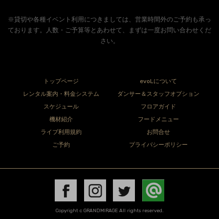
※貸切や各種イベント利用につきましては、営業時間外のご予約も承っ
ております。人数・ご予算等とあわせて、まずは一度お問い合わせくだ
さい。
トップページ
evoLについて
レンタル案内・料金システム
ダンサー＆スタッフオプション
スケジュール
フロアガイド
機材紹介
フードメニュー
ライブ利用規約
お問合せ
ご予約
プライバシーポリシー
Copyright c GRANDMIRAGE All rights reserved.