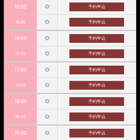
15:00
◎
予約申込
◎
予約申込
15:30
16:00
◎
予約申込
◎
予約申込
16:30
17:00
◎
予約申込
◎
予約申込
17:30
18:00
◎
予約申込
◎
予約申込
18:30
19:00
◎
予約申込