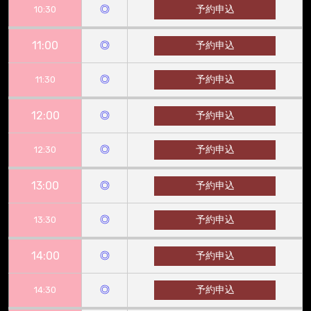
◎
予約申込
10:30
11:00
◎
予約申込
◎
予約申込
11:30
12:00
◎
予約申込
◎
予約申込
12:30
13:00
◎
予約申込
◎
予約申込
13:30
14:00
◎
予約申込
◎
予約申込
14:30