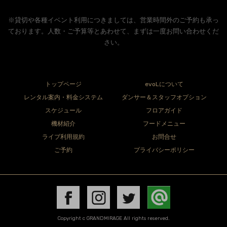
※貸切や各種イベント利用につきましては、営業時間外のご予約も承っ
ております。人数・ご予算等とあわせて、まずは一度お問い合わせくだ
さい。
トップページ
evoLについて
レンタル案内・料金システム
ダンサー＆スタッフオプション
スケジュール
フロアガイド
機材紹介
フードメニュー
ライブ利用規約
お問合せ
ご予約
プライバシーポリシー
Copyright c GRANDMIRAGE All rights reserved.