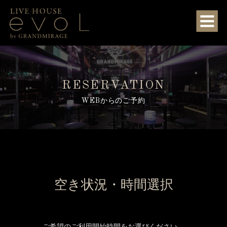
RESERVATION
WEBからのご予約
空き状況・時間選択
ご希望のご利用開始時間をお選びください。