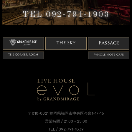
TEL 092-791-1903
〒810-0021 福岡県福岡市中央区今泉1-17-16
営業時間 / 21:00～25:00
TEL / 092-791-1839