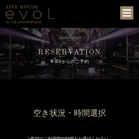
RESERVATION
WEBからのご予約
空き状況・時間選択
ご希望のご利用開始時間をお選びください。