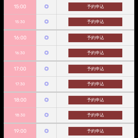
15:00
◎
予約申込
◎
予約申込
15:30
16:00
◎
予約申込
◎
予約申込
16:30
17:00
◎
予約申込
◎
予約申込
17:30
18:00
◎
予約申込
◎
予約申込
18:30
19:00
◎
予約申込