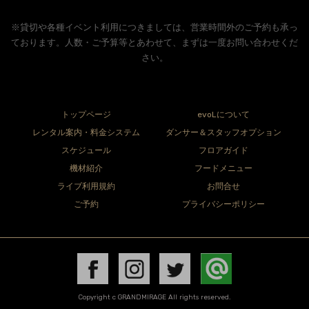
※貸切や各種イベント利用につきましては、営業時間外のご予約も承っ
ております。人数・ご予算等とあわせて、まずは一度お問い合わせくだ
さい。
トップページ
evoLについて
レンタル案内・料金システム
ダンサー＆スタッフオプション
スケジュール
フロアガイド
機材紹介
フードメニュー
ライブ利用規約
お問合せ
ご予約
プライバシーポリシー
Copyright c GRANDMIRAGE All rights reserved.