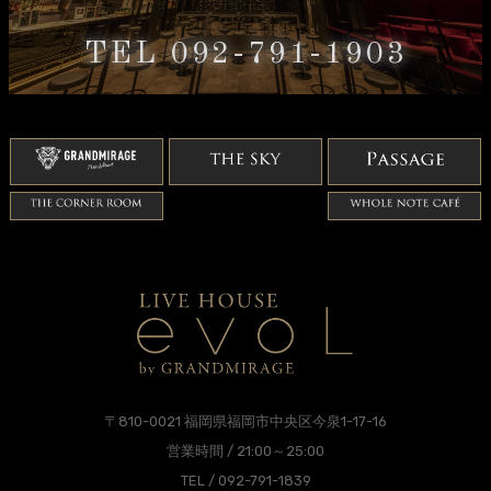
TEL 092-791-1903
〒810-0021 福岡県福岡市中央区今泉1-17-16
営業時間 / 21:00～25:00
TEL / 092-791-1839