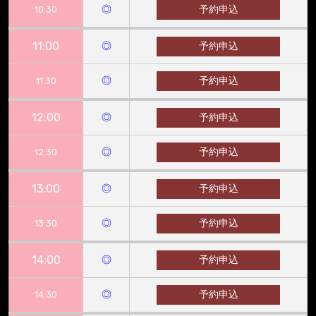
◎
予約申込
10:30
11:00
◎
予約申込
◎
予約申込
11:30
12:00
◎
予約申込
◎
予約申込
12:30
13:00
◎
予約申込
◎
予約申込
13:30
14:00
◎
予約申込
◎
予約申込
14:30